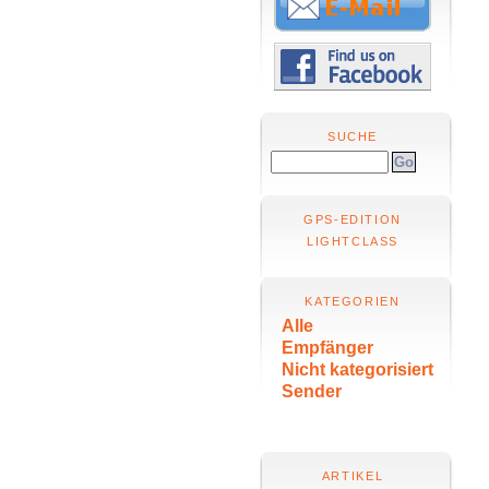
SUCHE
GPS-EDITION
LIGHTCLASS
KATEGORIEN
Alle
Empfänger
Nicht kategorisiert
Sender
ARTIKEL