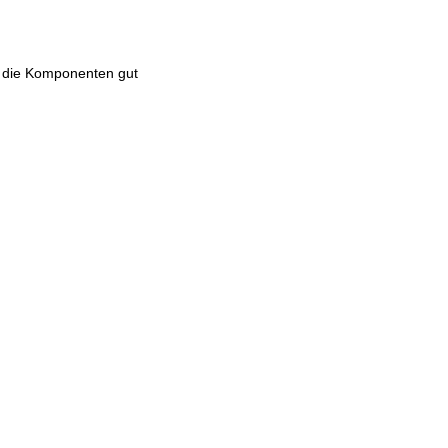
d die Komponenten gut