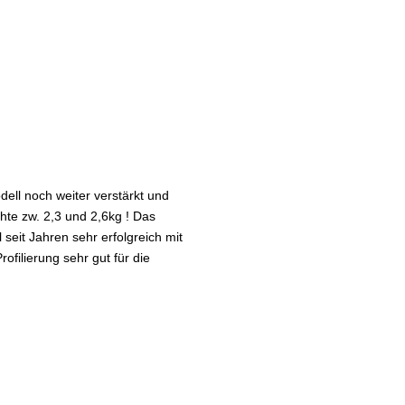
ell noch weiter verstärkt und
hte zw. 2,3 und 2,6kg ! Das
seit Jahren sehr erfolgreich mit
filierung sehr gut für die