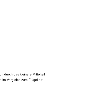
 durch das kleinere Mittelteil
ke im Vergleich zum Flügel hat