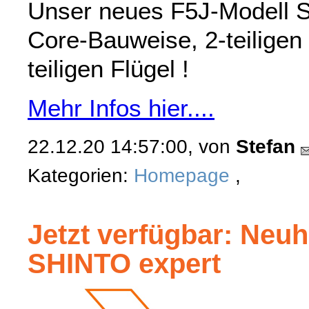
Unser neues F5J-Modell 
Core-Bauweise, 2-teiligen
teiligen Flügel !
Mehr Infos hier....
22.12.20 14:57:00, von
Stefan
Kategorien:
Homepage
,
Jetzt verfügbar: Neuh
SHINTO expert