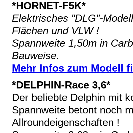
*HORNET-F5K*
Elektrisches "DLG"-Modell 
Flächen und VLW !
Spannweite 1,50m in Carb
Bauweise.
Mehr Infos zum Modell fi
*DELPHIN-Race 3,6*
Der beliebte Delphin mit 
Spannweite betont noch m
Allroundeigenschaften !