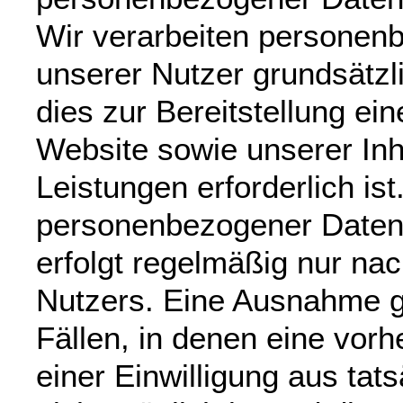
Wir verarbeiten personen
unserer Nutzer grundsätzli
dies zur Bereitstellung ein
Website sowie unserer Inh
Leistungen erforderlich ist
personenbezogener Daten
erfolgt regelmäßig nur nac
Nutzers. Eine Ausnahme gi
Fällen, in denen eine vorh
einer Einwilligung aus ta