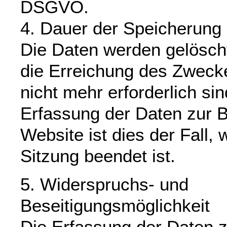
DSGVO.
4. Dauer der Speicherung
Die Daten werden gelöscht
die Erreichung des Zweck
nicht mehr erforderlich sin
Erfassung der Daten zur Be
Website ist dies der Fall, 
Sitzung beendet ist.
5. Widerspruchs- und
Beseitigungsmöglichkeit
Die Erfassung der Daten z