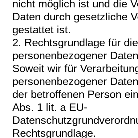
nicht möglich ist und die 
Daten durch gesetzliche V
gestattet ist.
2. Rechtsgrundlage für di
personenbezogener Date
Soweit wir für Verarbeitu
personenbezogener Daten 
der betroffenen Person ein
Abs. 1 lit. a EU-
Datenschutzgrundverordn
Rechtsgrundlage.