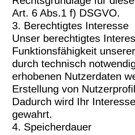
Rechtsgrundlage für diese 
Art. 6 Abs.1 f) DSGVO.
3. Berechtigtes Interesse
Unser berechtigtes Interes
Funktionsfähigkeit unsere
durch technisch notwendi
erhobenen Nutzerdaten we
Erstellung von Nutzerprof
Dadurch wird Ihr Interes
gewahrt.
4. Speicherdauer