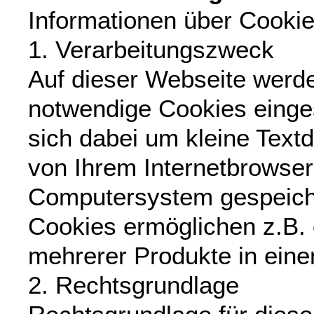
Informationen über Cooki
1. Verarbeitungszweck
Auf dieser Webseite werd
notwendige Cookies einges
sich dabei um kleine Textd
von Ihrem Internetbrowser
Computersystem gespeich
Cookies ermöglichen z.B.
mehrerer Produkte in ein
2. Rechtsgrundlage