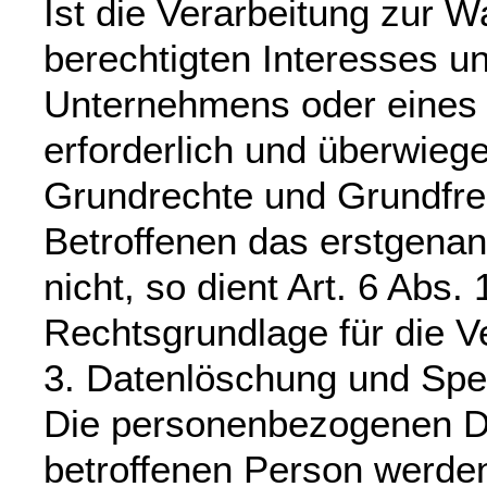
Ist die Verarbeitung zur 
berechtigten Interesses u
Unternehmens oder eines 
erforderlich und überwiege
Grundrechte und Grundfre
Betroffenen das erstgenan
nicht, so dient Art. 6 Abs.
Rechtsgrundlage für die V
3. Datenlöschung und Spe
Die personenbezogenen D
betroffenen Person werden