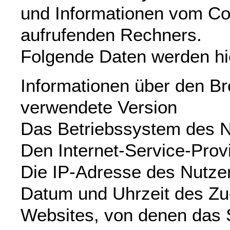
und Informationen vom C
aufrufenden Rechners.
Folgende Daten werden hi
Informationen über den Br
verwendete Version
Das Betriebssystem des N
Den Internet-Service-Prov
Die IP-Adresse des Nutze
Datum und Uhrzeit des Zug
Websites, von denen das