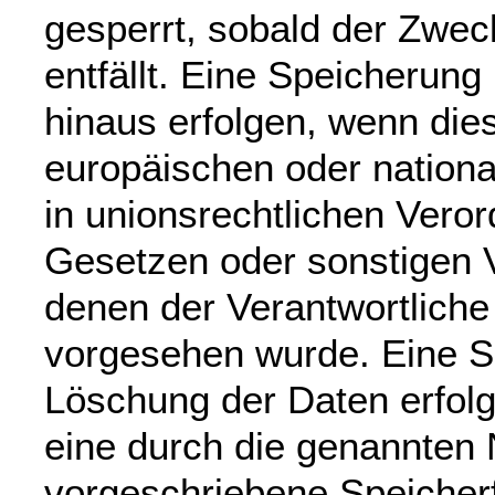
gesperrt, sobald der Zwec
entfällt. Eine Speicherung
hinaus erfolgen, wenn die
europäischen oder nation
in unionsrechtlichen Vero
Gesetzen oder sonstigen V
denen der Verantwortliche 
vorgesehen wurde. Eine S
Löschung der Daten erfol
eine durch die genannten
vorgeschriebene Speicherfr