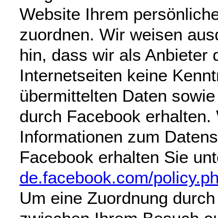
Website Ihrem persönlich
zuordnen. Wir weisen ausd
hin, dass wir als Anbieter 
Internetseiten keine Kennt
übermittelten Daten sowi
durch Facebook erhalten.
Informationen zum Datens
Facebook erhalten Sie unt
de.facebook.com/policy.p
Um eine Zuordnung durch