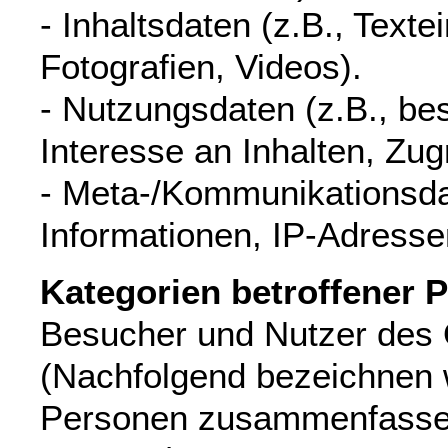
- Inhaltsdaten (z.B., Texte
Fotografien, Videos).
- Nutzungsdaten (z.B., be
Interesse an Inhalten, Zugr
- Meta-/Kommunikationsdat
Informationen, IP-Adresse
Kategorien betroffener 
Besucher und Nutzer des
(Nachfolgend bezeichnen w
Personen zusammenfasse