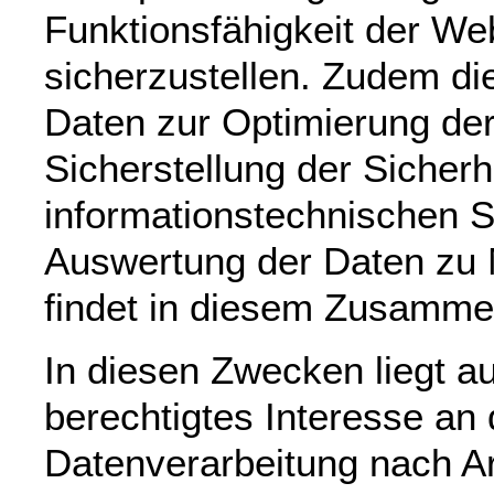
Funktionsfähigkeit der We
sicherzustellen. Zudem di
Daten zur Optimierung de
Sicherstellung der Sicherh
informationstechnischen 
Auswertung der Daten zu
findet in diesem Zusammen
In diesen Zwecken liegt a
berechtigtes Interesse an 
Datenverarbeitung nach Art.