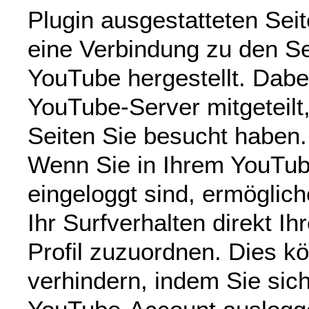
Plugin ausgestatteten Sei
eine Verbindung zu den S
YouTube hergestellt. Dabe
YouTube-Server mitgeteilt
Seiten Sie besucht haben.
Wenn Sie in Ihrem YouTu
eingeloggt sind, ermöglic
Ihr Surfverhalten direkt I
Profil zuzuordnen. Dies k
verhindern, indem Sie sic