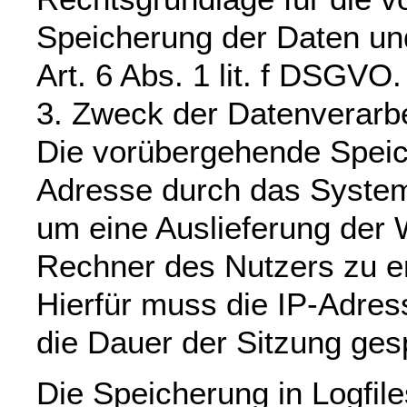
Speicherung der Daten und 
Art. 6 Abs. 1 lit. f DSGVO.
3. Zweck der Datenverarb
Die vorübergehende Speic
Adresse durch das System
um eine Auslieferung der 
Rechner des Nutzers zu e
Hierfür muss die IP-Adres
die Dauer der Sitzung gesp
Die Speicherung in Logfile