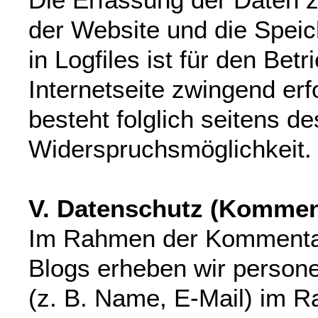
der Website und die Spei
in Logfiles ist für den Betr
Internetseite zwingend erf
besteht folglich seitens d
Widerspruchsmöglichkeit.
V. Datenschutz (Kommen
Im Rahmen der Kommentar
Blogs erheben wir perso
(z. B. Name, E-Mail) im R