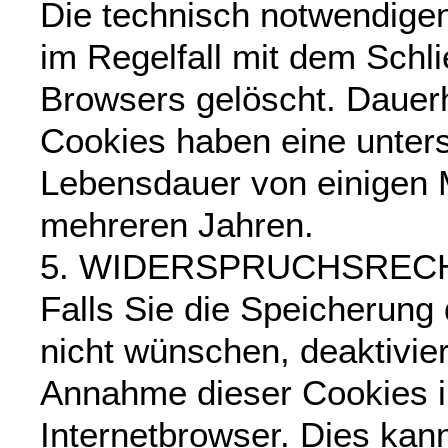
Die technisch notwendige
im Regelfall mit dem Schl
Browsers gelöscht. Dauerh
Cookies haben eine unters
Lebensdauer von einigen 
mehreren Jahren.
5. WIDERSPRUCHSREC
Falls Sie die Speicherung
nicht wünschen, deaktivier
Annahme dieser Cookies i
Internetbrowser. Dies kan