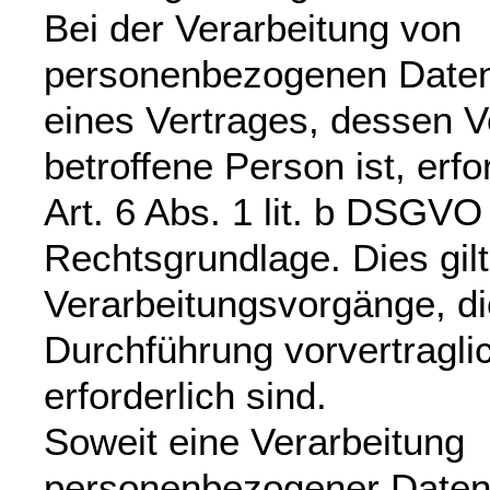
Bei der Verarbeitung von
personenbezogenen Daten,
eines Vertrages, dessen Ve
betroffene Person ist, erfor
Art. 6 Abs. 1 lit. b DSGVO
Rechtsgrundlage. Dies gilt
Verarbeitungsvorgänge, di
Durchführung vorvertrag
erforderlich sind.
Soweit eine Verarbeitung
personenbezogener Daten 