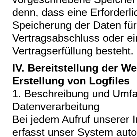
denn, dass eine Erforderli
Speicherung der Daten für
Vertragsabschluss oder ei
Vertragserfüllung besteht.
IV. Bereitstellung der W
Erstellung von Logfiles
1. Beschreibung und Umfa
Datenverarbeitung
Bei jedem Aufruf unserer I
erfasst unser System auto