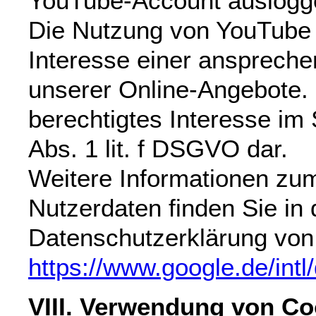
YouTube-Account auslogg
Die Nutzung von YouTube 
Interesse einer anspreche
unserer Online-Angebote. D
berechtigtes Interesse im 
Abs. 1 lit. f DSGVO dar.
Weitere Informationen z
Nutzerdaten finden Sie in 
Datenschutzerklärung von
https://www.google.de/intl/
VIII. Verwendung von Co