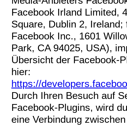
Media-Anbieters Facebook
Facebook Irland Limited, 
Square, Dublin 2, Ireland;
Facebook Inc., 1601 Will
Park, CA 94025, USA), imp
Übersicht der Facebook-Pl
hier:
https://developers.facebo
Durch Ihren Besuch auf Se
Facebook-Plugins, wird du
eine Verbindung zwischen