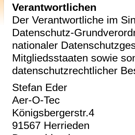
Verantwortlichen
Der Verantwortliche im Si
Datenschutz-Grundverord
nationaler Datenschutzges
Mitgliedsstaaten sowie so
datenschutzrechtlicher Be
Stefan Eder
Aer-O-Tec
Königsbergerstr.4
91567 Herrieden