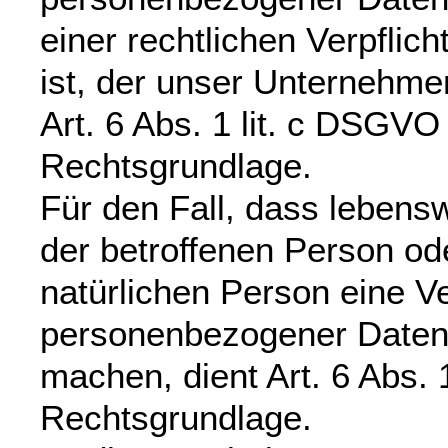
einer rechtlichen Verpflich
ist, der unser Unternehmen
Art. 6 Abs. 1 lit. c DSGVO
Rechtsgrundlage.
Für den Fall, dass lebensw
der betroffenen Person od
natürlichen Person eine V
personenbezogener Daten 
machen, dient Art. 6 Abs. 
Rechtsgrundlage.