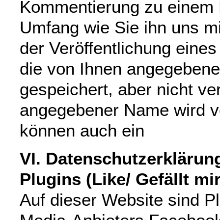
Kommentierung zu einem B
Umfang wie Sie ihn uns mit
der Veröffentlichung eine
die von Ihnen angegebene
gespeichert, aber nicht verö
angegebener Name wird ver
können auch ein
VI. Datenschutzerklärun
Plugins (Like/ Gefällt mi
Auf dieser Website sind Pl