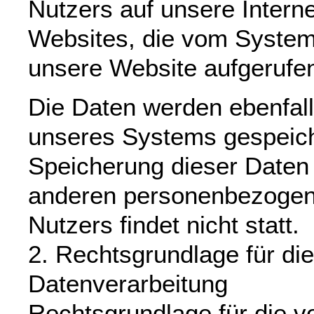
Nutzers auf unsere Interne
Websites, die vom System
unsere Website aufgerufe
Die Daten werden ebenfall
unseres Systems gespeich
Speicherung dieser Date
anderen personenbezogen
Nutzers findet nicht statt.
2. Rechtsgrundlage für die
Datenverarbeitung
Rechtsgrundlage für die 