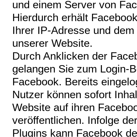
und einem Server von Face
Hierdurch erhält Facebook
Ihrer IP-Adresse und dem
unserer Website.
Durch Anklicken der Face
gelangen Sie zum Login-B
Facebook. Bereits eingel
Nutzer können sofort Inha
Website auf ihren Faceboo
veröffentlichen. Infolge d
Plugins kann Facebook d