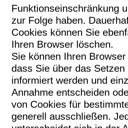
Funktionseinschränkung u
zur Folge haben. Dauerhaf
Cookies können Sie ebenfa
Ihren Browser löschen.
Sie können Ihren Browser 
dass Sie über das Setzen
informiert werden und ein
Annahme entscheiden ode
von Cookies für bestimmte
generell ausschließen. Je