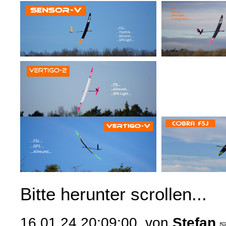
Bitte herunter scrollen...
16.01.24 20:09:00, von
Stefan