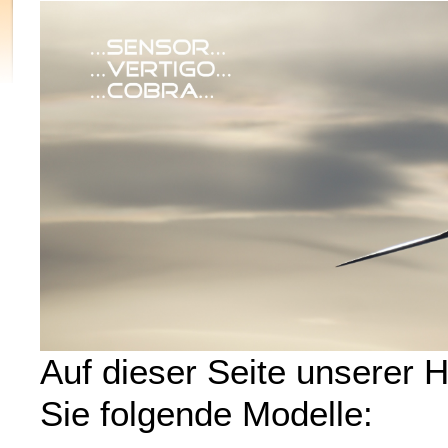
Auf dieser Seite unserer
Sie folgende Modelle: