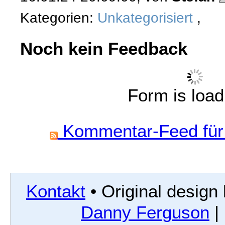
Kategorien:
Unkategorisiert
,
Noch kein Feedback
Form is loadi
Kommentar-Feed für 
Kontakt
• Original design
Danny Ferguson
|