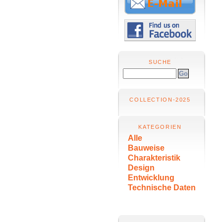
SUCHE
COLLECTION-2025
KATEGORIEN
Alle
Bauweise
Charakteristik
Design
Entwicklung
Technische Daten