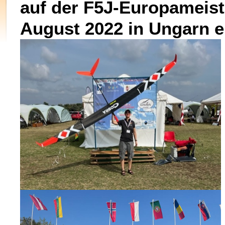
auf der F5J-Europameist
August 2022 in Ungarn e