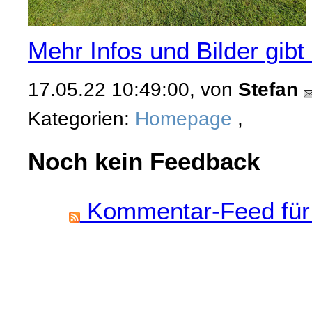
Mehr Infos und Bilder gibt e
17.05.22 10:49:00, von
Stefan
Kategorien:
Homepage
,
Noch kein Feedback
Kommentar-Feed für 