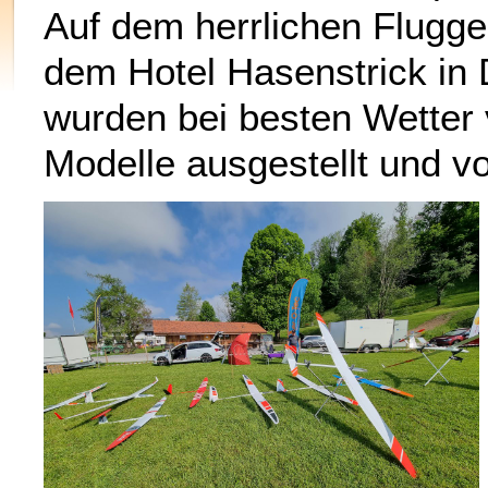
Auf dem herrlichen Flugge
dem Hotel Hasenstrick in
wurden bei besten Wetter 
Modelle ausgestellt und v