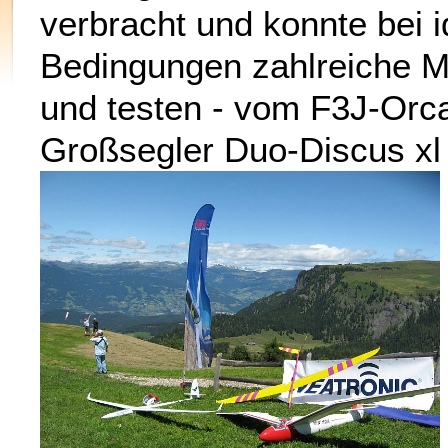
verbracht und konnte bei 
Bedingungen zahlreiche M
und testen - vom F3J-Orc
Großsegler Duo-Discus xl 