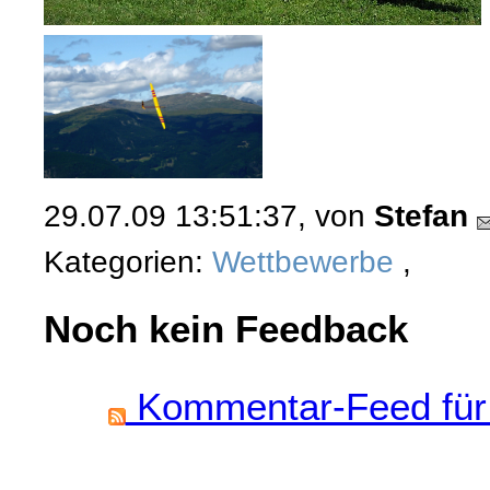
29.07.09 13:51:37, von
Stefan
Kategorien:
Wettbewerbe
,
Noch kein Feedback
Kommentar-Feed für 