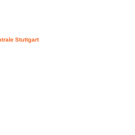
rale Stuttgart