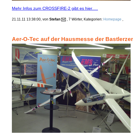
Mehr Infos zum CROSSFIRE-2 gibt es hier.....
21.11.11 13:38:00, von
Stefan
, 7 Wörter, Kategorien:
Homepage
,
Aer-O-Tec auf der Hausmesse der Bastlerzent