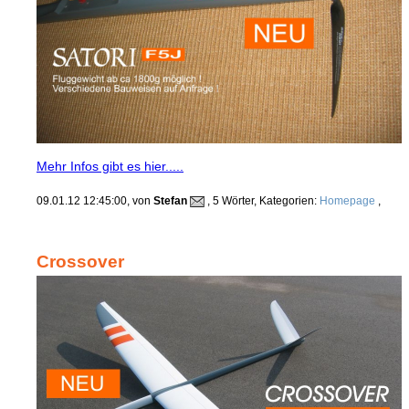
Mehr Infos gibt es hier.....
09.01.12 12:45:00, von
Stefan
, 5 Wörter, Kategorien:
Homepage
,
Crossover