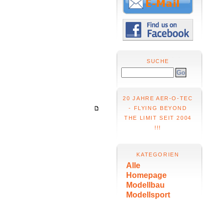
SUCHE
20 JAHRE AER-O-TEC
- FLYING BEYOND
THE LIMIT SEIT 2004
!!!
KATEGORIEN
Alle
Homepage
Modellbau
Modellsport