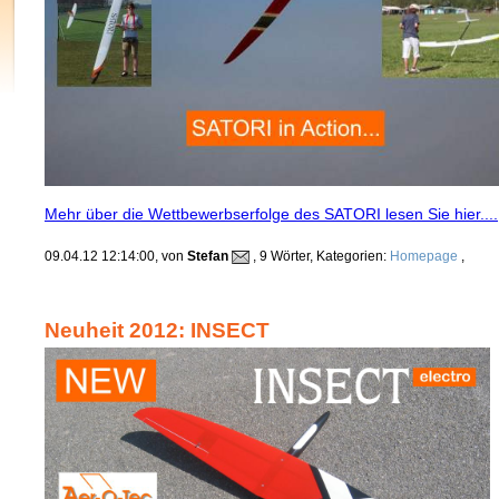
Mehr über die Wettbewerbserfolge des SATORI lesen Sie hier....
09.04.12 12:14:00, von
Stefan
, 9 Wörter, Kategorien:
Homepage
,
Neuheit 2012: INSECT