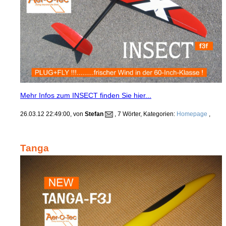
Mehr Infos zum INSECT finden Sie hier...
26.03.12 22:49:00, von
Stefan
, 7 Wörter, Kategorien:
Homepage
,
Tanga