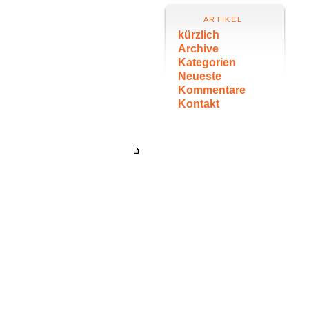
ARTIKEL
kürzlich
Archive
Kategorien
Neueste
Kommentare
Kontakt