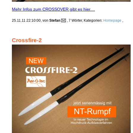
Mehr Infos zum CROSSOVER gibt es hier....
25.11.11 22:10:00, von
Stefan
, 7 Wörter, Kategorien:
Homepage
,
Crossfire-2