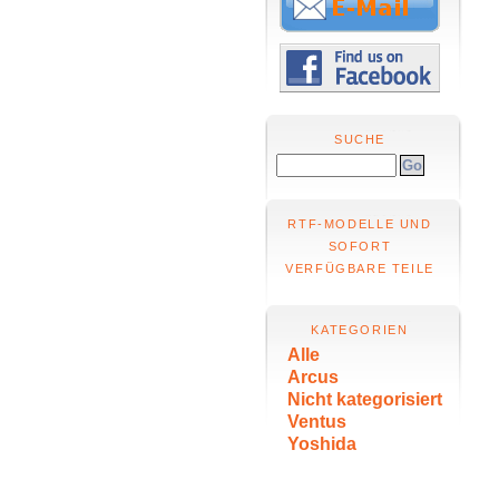
SUCHE
RTF-MODELLE UND
SOFORT
VERFÜGBARE TEILE
KATEGORIEN
Alle
Arcus
Nicht kategorisiert
Ventus
Yoshida