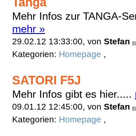
Tanga
Mehr Infos zur TANGA-Serie
mehr »
29.02.12 13:33:00, von
Stefan
Kategorien:
Homepage
,
SATORI F5J
Mehr Infos gibt es hier.....
09.01.12 12:45:00, von
Stefan
Kategorien:
Homepage
,