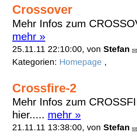
Crossover
Mehr Infos zum CROSSOVER
mehr »
25.11.11 22:10:00, von
Stefan
Kategorien:
Homepage
,
Crossfire-2
Mehr Infos zum CROSSFIR
hier.....
mehr »
21.11.11 13:38:00, von
Stefan