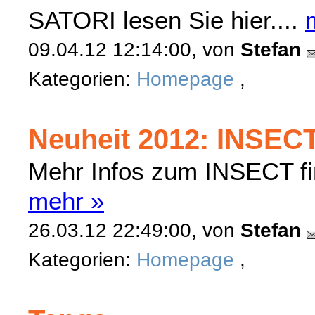
SATORI lesen Sie hier....
09.04.12 12:14:00, von
Stefan
Kategorien:
Homepage
,
Neuheit 2012: INSEC
Mehr Infos zum INSECT fin
mehr »
26.03.12 22:49:00, von
Stefan
Kategorien:
Homepage
,